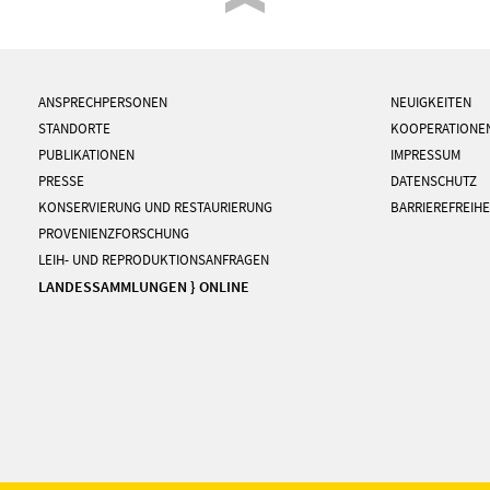
ANSPRECHPERSONEN
NEUIGKEITEN
STANDORTE
KOOPERATIONE
PUBLIKATIONEN
IMPRESSUM
PRESSE
DATENSCHUTZ
KONSERVIERUNG UND RESTAURIERUNG
BARRIEREFREIHE
PROVENIENZFORSCHUNG
LEIH- UND REPRODUKTIONSANFRAGEN
LANDESSAMMLUNGEN } ONLINE