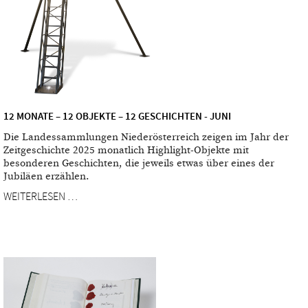
12 MONATE – 12 OBJEKTE – 12 GESCHICHTEN - JUNI
Die Landessammlungen Niederösterreich zeigen im Jahr der
Zeitgeschichte 2025 monatlich Highlight-Objekte mit
besonderen Geschichten, die jeweils etwas über eines der
Jubiläen erzählen.
WEITERLESEN …