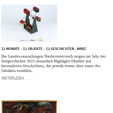
12 MONATE – 12 OBJEKTE – 12 GESCHICHTEN - MÄRZ
Die Landessammlungen Niederösterreich zeigen im Jahr der
Zeitgeschichte 2025 monatlich Highlight-Objekte mit
besonderen Geschichten, die jeweils etwas über eines der
Jubiläen erzählen.
WEITERLESEN …