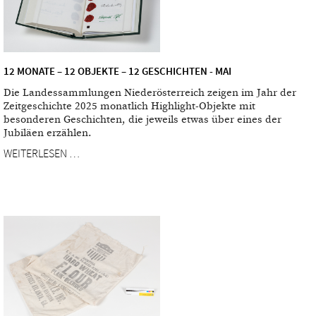
12 MONATE – 12 OBJEKTE – 12 GESCHICHTEN - MAI
Die Landessammlungen Niederösterreich zeigen im Jahr der
Zeitgeschichte 2025 monatlich Highlight-Objekte mit
besonderen Geschichten, die jeweils etwas über eines der
Jubiläen erzählen.
WEITERLESEN …