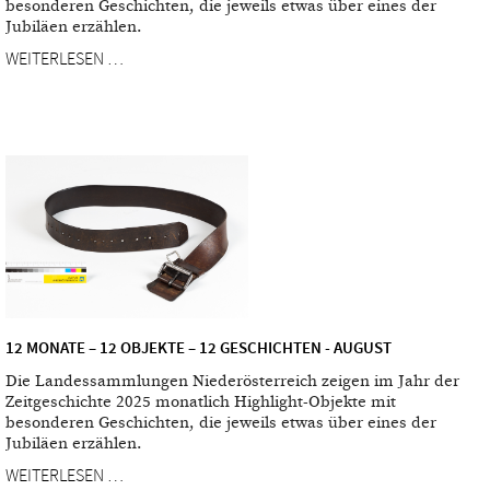
besonderen Geschichten, die jeweils etwas über eines der
Jubiläen erzählen.
WEITERLESEN …
12 MONATE – 12 OBJEKTE – 12 GESCHICHTEN - AUGUST
Die Landessammlungen Niederösterreich zeigen im Jahr der
Zeitgeschichte 2025 monatlich Highlight-Objekte mit
besonderen Geschichten, die jeweils etwas über eines der
Jubiläen erzählen.
WEITERLESEN …