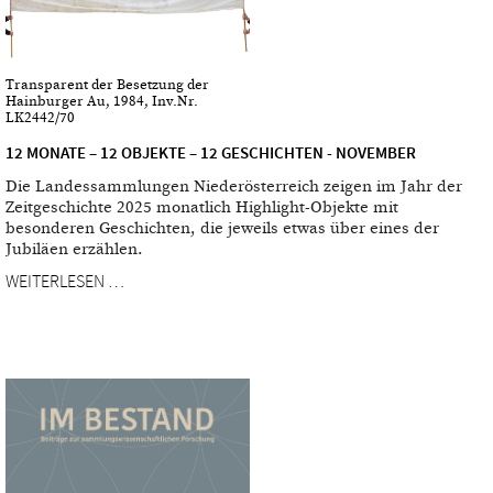
Transparent der Besetzung der
Hainburger Au, 1984, Inv.Nr.
LK2442/70
12 MONATE – 12 OBJEKTE – 12 GESCHICHTEN - NOVEMBER
Die Landessammlungen Niederösterreich zeigen im Jahr der
Zeitgeschichte 2025 monatlich Highlight-Objekte mit
besonderen Geschichten, die jeweils etwas über eines der
Jubiläen erzählen.
WEITERLESEN …