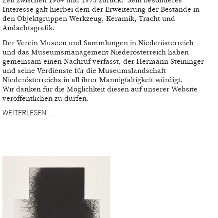
Zeit zwischen 1964 und 1973 zurück. Sein besonderes
Interesse galt hierbei dem der Erweiterung der Bestände in
den Objektgruppen Werkzeug, Keramik, Tracht und
Andachtsgrafik.
Der Verein Museen und Sammlungen in Niederösterreich
und das Museumsmanagement Niederösterreich haben
gemeinsam einen Nachruf verfasst, der Hermann Steininger
und seine Verdienste für die Museumslandschaft
Niederösterreichs in all ihrer Mannigfaltigkeit würdigt.
Wir danken für die Möglichkeit diesen auf unserer Website
veröffentlichen zu dürfen.
WEITERLESEN …