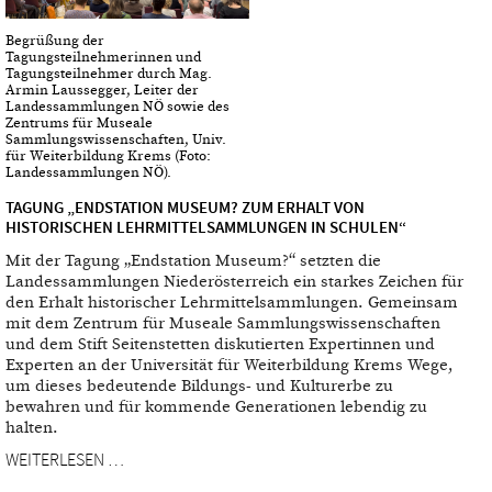
Begrüßung der
Tagungsteilnehmerinnen und
Tagungsteilnehmer durch Mag.
Armin Laussegger, Leiter der
Landessammlungen NÖ sowie des
Zentrums für Museale
Sammlungswissenschaften, Univ.
für Weiterbildung Krems (Foto:
Landessammlungen NÖ).
TAGUNG „ENDSTATION MUSEUM? ZUM ERHALT VON
HISTORISCHEN LEHRMITTELSAMMLUNGEN IN SCHULEN“
Mit der Tagung „Endstation Museum?“ setzten die
Landessammlungen Niederösterreich ein starkes Zeichen für
den Erhalt historischer Lehrmittelsammlungen. Gemeinsam
mit dem Zentrum für Museale Sammlungswissenschaften
und dem Stift Seitenstetten diskutierten Expertinnen und
Experten an der Universität für Weiterbildung Krems Wege,
um dieses bedeutende Bildungs- und Kulturerbe zu
bewahren und für kommende Generationen lebendig zu
halten.
WEITERLESEN …