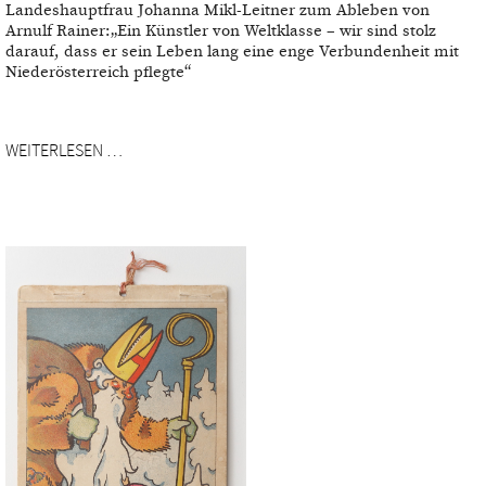
Landeshauptfrau Johanna Mikl-Leitner zum Ableben von
Arnulf Rainer:„Ein Künstler von Weltklasse – wir sind stolz
darauf, dass er sein Leben lang eine enge Verbundenheit mit
Niederösterreich pflegte“
WEITERLESEN …