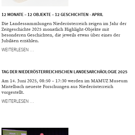
12 MONATE – 12 OBJEKTE – 12 GESCHICHTEN - APRIL
Die Landessammlungen Niederösterreich zeigen im Jahr der
Zeitgeschichte 2025 monatlich Highlight-Objekte mit
besonderen Geschichten, die jeweils etwas über eines der
Jubiläen erzählen.
WEITERLESEN …
TAG DER NIEDERÖSTERREICHISCHEN LANDESARCHÄOLOGIE 2025
Am 14. Juni 2025, 08:50 – 17:30 werden im MAMUZ Museum
Mistelbach neueste Forschungen aus Niederösterreich
vorgestellt.
WEITERLESEN …