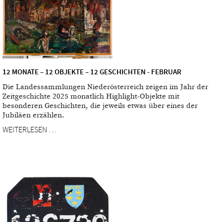
12 MONATE – 12 OBJEKTE – 12 GESCHICHTEN - FEBRUAR
Die Landessammlungen Niederösterreich zeigen im Jahr der
Zeitgeschichte 2025 monatlich Highlight-Objekte mit
besonderen Geschichten, die jeweils etwas über eines der
Jubiläen erzählen.
WEITERLESEN …