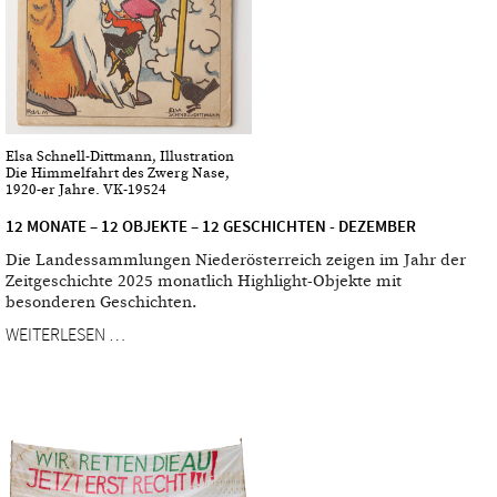
Elsa Schnell-Dittmann, Illustration
Die Himmelfahrt des Zwerg Nase,
1920-er Jahre. VK-19524
12 MONATE – 12 OBJEKTE – 12 GESCHICHTEN - DEZEMBER
Die Landessammlungen Niederösterreich zeigen im Jahr der
Zeitgeschichte 2025 monatlich Highlight-Objekte mit
besonderen Geschichten.
WEITERLESEN …