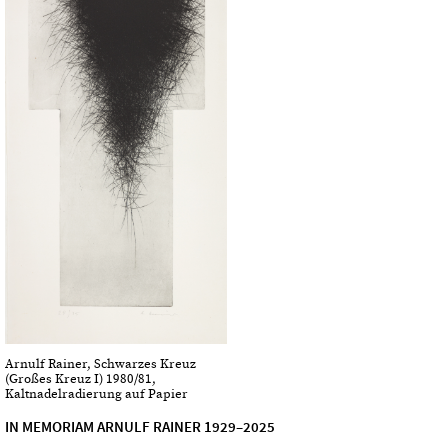
Arnulf Rainer, Schwarzes Kreuz
(Großes Kreuz I) 1980/81,
Kaltnadelradierung auf Papier
IN MEMORIAM ARNULF RAINER 1929–2025