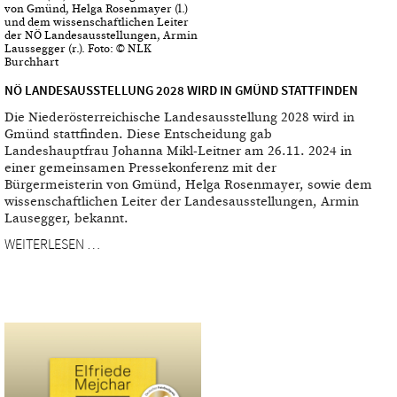
von Gmünd, Helga Rosenmayer (l.)
und dem wissenschaftlichen Leiter
der NÖ Landesausstellungen, Armin
Laussegger (r.). Foto: © NLK
Burchhart
NÖ LANDESAUSSTELLUNG 2028 WIRD IN GMÜND STATTFINDEN
Die Niederösterreichische Landesausstellung 2028 wird in
Gmünd stattfinden. Diese Entscheidung gab
Landeshauptfrau Johanna Mikl-Leitner am 26.11. 2024 in
einer gemeinsamen Pressekonferenz mit der
Bürgermeisterin von Gmünd, Helga Rosenmayer, sowie dem
wissenschaftlichen Leiter der Landesausstellungen, Armin
Lausegger, bekannt.
WEITERLESEN …