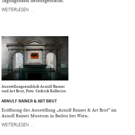
Tagungsband herausgebracht.
WEITERLESEN …
Ausstellungseinblick Arnulf Rainer
und Art Brut, Foto: Cedrick Kollerics
ARNULF RAINER & ART BRUT
Eröffnung der Ausstellung „Arnulf Rainer & Art Brut“ im
Arnulf Rainer Museum in Baden bei Wien.
WEITERLESEN …