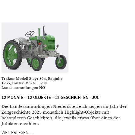
Traktor Modell Steyr 80a, Baujahr
1955, Inv.Nr. VK-26352 ©
Landessammlungen NÖ
12 MONATE – 12 OBJEKTE – 12 GESCHICHTEN - JULI
Die Landessammlungen Niederösterreich zeigen im Jahr der
Zeitgeschichte 2025 monatlich Highlight-Objekte mit
besonderen Geschichten, die jeweils etwas über eines der
Jubiläen erzählen.
WEITERLESEN …