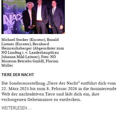
Michael Stocker (Kurator), Ronald
Lintner (Kurator), Bernhard
Heinreichsberger (Abgeordnter zum
NÖ Landtag i. v. Landeshauptfrau
Johanna Mikl-Leitner); Foto: NÖ
Museum Betriebs GmbH, Florian
Müller
TIERE DER NACHT
Die Sonderausstellung „Tiere der Nacht“ entführt dich vom
22. März 2025 bis zum 8. Februar 2026 in die faszinierende
Welt der nachtaktiven Tiere und lädt dich ein, ihre
verborgenen Geheimnisse zu entdecken.
WEITERLESEN …