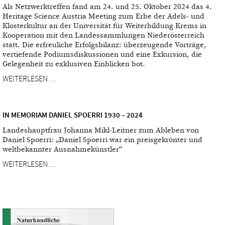
Als Netzwerktreffen fand am 24. und 25. Oktober 2024 das 4.
Heritage Science Austria Meeting zum Erbe der Adels- und
Klosterkultur an der Universität für Weiterbildung Krems in
Kooperation mit den Landessammlungen Niederösterreich
statt. Die erfreuliche Erfolgsbilanz: überzeugende Vorträge,
vertiefende Podiumsdiskussionen und eine Exkursion, die
Gelegenheit zu exklusiven Einblicken bot.
WEITERLESEN …
IN MEMORIAM DANIEL SPOERRI 1930 – 2024
Landeshauptfrau Johanna Mikl-Leitner zum Ableben von
Daniel Spoerri: „Daniel Spoerri war ein preisgekrönter und
weltbekannter Ausnahmekünstler“
WEITERLESEN …