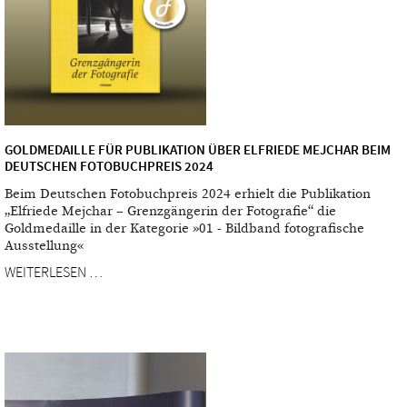
GOLDMEDAILLE FÜR PUBLIKATION ÜBER ELFRIEDE MEJCHAR BEIM
DEUTSCHEN FOTOBUCHPREIS 2024
Beim Deutschen Fotobuchpreis 2024 erhielt die Publikation
„Elfriede Mejchar – Grenzgängerin der Fotografie“ die
Goldmedaille in der Kategorie »01 - Bildband fotografische
Ausstellung«
WEITERLESEN …