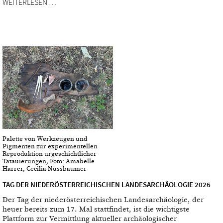
WEITERLESEN …
Palette von Werkzeugen und
Pigmenten zur experimentellen
Reproduktion urgeschichtlicher
Tatauierungen, Foto: Amabelle
Harrer, Cecilia Nussbaumer
TAG DER NIEDERÖSTERREICHISCHEN LANDESARCHÄOLOGIE 2026
Der Tag der niederösterreichischen Landesarchäologie, der
heuer bereits zum 17. Mal stattfindet, ist die wichtigste
Plattform zur Vermittlung aktueller archäologischer