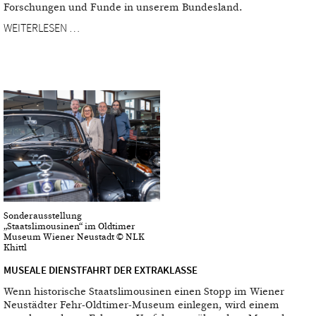
Forschungen und Funde in unserem Bundesland.
WEITERLESEN …
Sonderausstellung
„Staatslimousinen“ im Oldtimer
Museum Wiener Neustadt © NLK
Khittl
MUSEALE DIENSTFAHRT DER EXTRAKLASSE
Wenn historische Staatslimousinen einen Stopp im Wiener
Neustädter Fehr-Oldtimer-Museum einlegen, wird einem