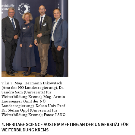
v.l.n.r: Mag. Hermann Dikowitsch
(Amt der NÖ Landesregierung), Dr.
Sandra Sam (Universität für
Weiterbildung Krems), Mag. Armin
Laussegger (Amt der NÖ
Landesregierung), Dekan Univ.Prof.
Dr. Stefan Oppl (Universität für
Weiterbildung Krems); Fotos: LSNÖ
4. HERITAGE SCIENCE AUSTRIA MEETING AN DER UNIVERSITÄT FÜR
WEITERBILDUNG KREMS