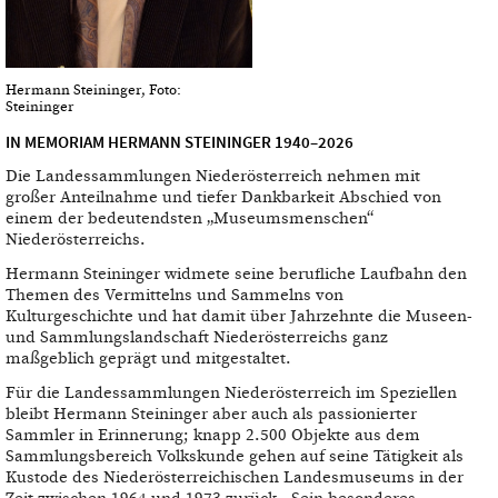
Hermann Steininger, Foto:
Steininger
IN MEMORIAM HERMANN STEININGER 1940–2026
Die Landessammlungen Niederösterreich nehmen mit
großer Anteilnahme und tiefer Dankbarkeit Abschied von
einem der bedeutendsten „Museumsmenschen“
Niederösterreichs.
Hermann Steininger widmete seine berufliche Laufbahn den
Themen des Vermittelns und Sammelns von
Kulturgeschichte und hat damit über Jahrzehnte die Museen-
und Sammlungslandschaft Niederösterreichs ganz
maßgeblich geprägt und mitgestaltet.
Für die Landessammlungen Niederösterreich im Speziellen
bleibt Hermann Steininger aber auch als passionierter
Sammler in Erinnerung; knapp 2.500 Objekte aus dem
Sammlungsbereich Volkskunde gehen auf seine Tätigkeit als
Kustode des Niederösterreichischen Landesmuseums in der