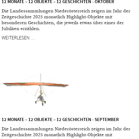
12 MONATE – 12 OBJEKTE – 12 GESCHICHTEN - OKTOBER
Die Landessammlungen Niederösterreich zeigen im Jahr der
Zeitgeschichte 2025 monatlich Highlight-Objekte mit
besonderen Geschichten, die jeweils etwas über eines der
Jubiläen erzählen.
WEITERLESEN …
12 MONATE – 12 OBJEKTE – 12 GESCHICHTEN - SEPTEMBER
Die Landessammlungen Niederösterreich zeigen im Jahr der
Zeitgeschichte 2025 monatlich Highlight-Objekte mit