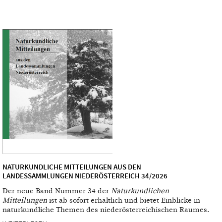
NATURKUNDLICHE MITTEILUNGEN AUS DEN
LANDESSAMMLUNGEN NIEDERÖSTERREICH 34/2026
Der neue Band Nummer 34 der
Naturkundlichen
Mitteilungen
ist ab sofort erhältlich und bietet Einblicke in
naturkundliche Themen des niederösterreichischen Raumes.