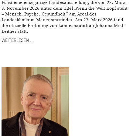
Es ist eine einzigartige Landesausstellung, die von 28. März –
8. November 2026 unter dem Titel „Wenn die Welt Kopf steht
– Mensch. Psyche. Gesundheit.“ am Areal des
Landesklinikum Mauer stattfindet. Am 27. März 2026 fand
die offizielle Eröffnung von Landeshauptfrau Johanna Mikl-
Leitner statt.
WEITERLESEN …