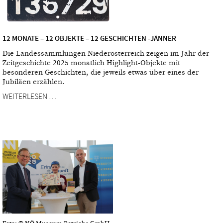
12 MONATE – 12 OBJEKTE – 12 GESCHICHTEN -JÄNNER
Die Landessammlungen Niederösterreich zeigen im Jahr der
Zeitgeschichte 2025 monatlich Highlight-Objekte mit
besonderen Geschichten, die jeweils etwas über eines der
Jubiläen erzählen.
WEITERLESEN …