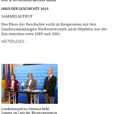
Foto: © NÖ Museum Betriebs GmbH
HAUS DER GESCHICHTE 2025
SAMMELAUFRUF
Das Haus der Geschichte sucht in Kooperation mit den
Landessammlungen Niederösterreich nach Objekten aus der
Zeit zwischen etwa 1989 und 2005.
WEITERLESEN …
Landeshauptfrau Johanna Mikl-
Leitner (m.) mit der Bürgermeisterin