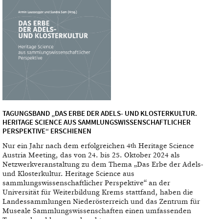
TAGUNGSBAND „DAS ERBE DER ADELS- UND KLOSTERKULTUR.
HERITAGE SCIENCE AUS SAMMLUNGSWISSENSCHAFTLICHER
PERSPEKTIVE“ ERSCHIENEN
Nur ein Jahr nach dem erfolgreichen 4
Heritage Science
th
Austria Meeting, das von 24. bis 25. Oktober 2024 als
Netzwerkveranstaltung zu dem Thema „Das Erbe der Adels-
und Klosterkultur. Heritage Science aus
sammlungswissenschaftlicher Perspektive“ an der
Universität für Weiterbildung Krems stattfand, haben die
Landessammlungen Niederösterreich und das Zentrum für
Museale Sammlungswissenschaften einen umfassenden